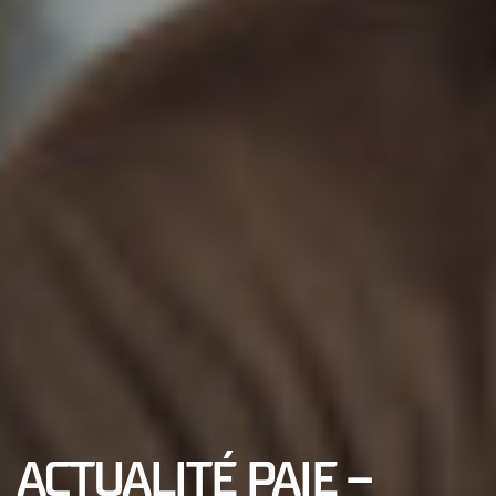
ACTUALITÉ PAIE –