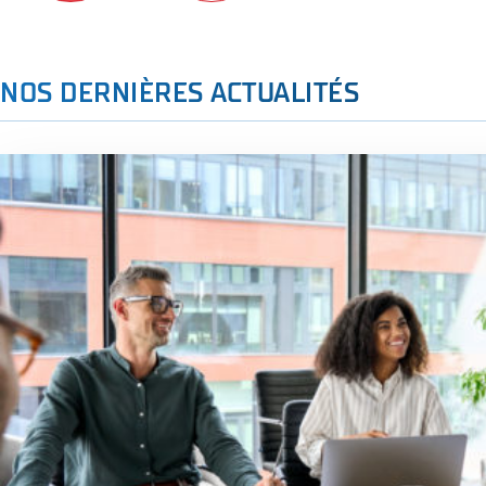
NOS DERNIÈRES ACTUALITÉS