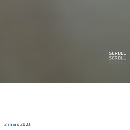
SCROLL
SCROLL
SCROLL
SCROLL
SCROLL
2 mars 2023