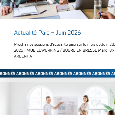
;
Actualité Paie – Juin 2026
Prochaines sessions d'actualité paie sur le mois de Juin 20
2026 - MOB COWORKING / BOURG EN BRESSE Mardi 09 Ju
ARBENT A...
ABONNÉS