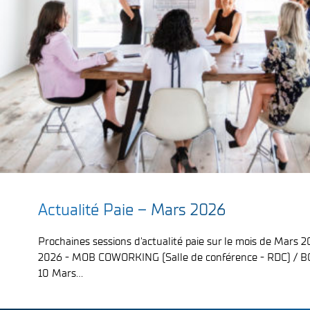
;
Actualité Paie – Mars 2026
Prochaines sessions d'actualité paie sur le mois de Mars 
2026 - MOB COWORKING (Salle de conférence - RDC) /
10 Mars...