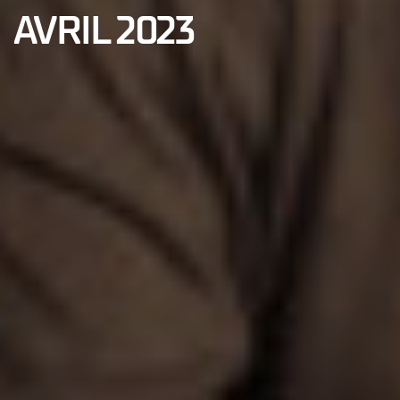
AVRIL 2023