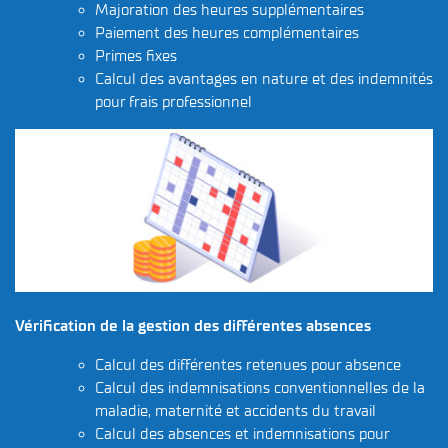
Majoration des heures supplémentaires
Paiement des heures complémentaires
Primes fixes
Calcul des avantages en nature et des indemnités
pour frais professionnel
Vérification de la gestion des différentes absences
Calcul des différentes retenues pour absence
Calcul des indemnisations conventionnelles de la
maladie, maternité et accidents du travail
Calcul des absences et indemnisations pour