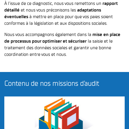
À l’issue de ce diagnostic, nous vous remettons un
rapport
détaillé
et nous vous préconisons les
adaptations
éventuelles
à mettre en place pour que vos paies soient
conformes à la législation et aux dispositions sociales.
Nous vous accompagnons également dans la
mise en place
de processus pour optimiser et sécuriser
la saisie et le
traitement des données sociales et garantir une bonne
coordination entre vous et nous.
Contenu de nos missions d'audit