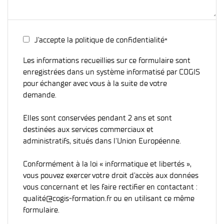
J'accepte la politique de confidentialité
*
Les informations recueillies sur ce formulaire sont
enregistrées dans un système informatisé par COGIS
pour échanger avec vous à la suite de votre
demande.
Elles sont conservées pendant 2 ans et sont
destinées aux services commerciaux et
administratifs, situés dans l'Union Européenne.
Conformément à la loi « informatique et libertés »,
vous pouvez exercer votre droit d'accès aux données
vous concernant et les faire rectifier en contactant :
qualité@cogis-formation.fr ou en utilisant ce même
formulaire.