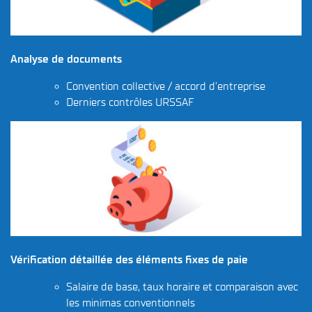
Analyse de documents
Convention collective / accord d’entreprise
Derniers contrôles URSSAF
Vérification détaillée des éléments fixes de paie
Salaire de base, taux horaire et comparaison avec
les minimas conventionnels