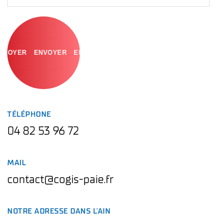
ENVOYER
TÉLÉPHONE
04 82 53 96 72
MAIL
contact@cogis-paie.fr
NOTRE ADRESSE DANS L'AIN