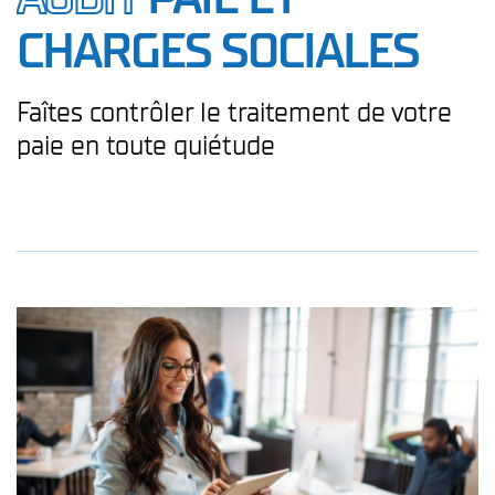
CHARGES SOCIALES
Faîtes contrôler le traitement de votre
paie
en toute quiétude