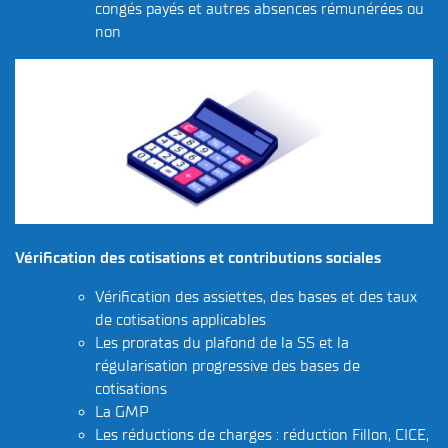
congés payés et autres absences rémunérées ou
non
Vérification des cotisations et contributions sociales
Vérification des assiettes, des bases et des taux
de cotisations applicables
Les proratas du plafond de la SS et la
régularisation progressive des bases de
cotisations
La GMP
Les réductions de charges : réduction Fillon, CICE,