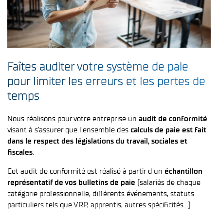
Faîtes auditer votre système de paie
pour limiter les erreurs et les pertes de
temps
Nous réalisons pour votre entreprise un
audit de conformité
visant à s’assurer que l’ensemble des
calculs de paie est fait
dans le respect des législations du travail, sociales et
fiscales
.
Cet audit de conformité est réalisé à partir d’un
échantillon
représentatif de vos bulletins de paie
(
salariés de chaque
catégorie professionnelle, différents événements, statuts
particuliers tels que VRP, apprentis, autres spécificités…)