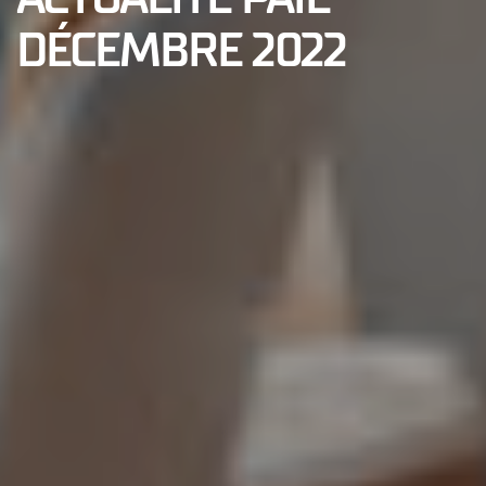
DÉCEMBRE 2022