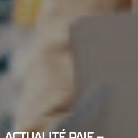
ACTUALITÉ PAIE –