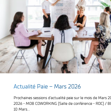
;
Actualité Paie – Mars 2026
Prochaines sessions d'actualité paie sur le mois de Mars 
2026 - MOB COWORKING (Salle de conférence - RDC) /
10 Mars...