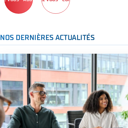
NOS DERNIÈRES ACTUALITÉS