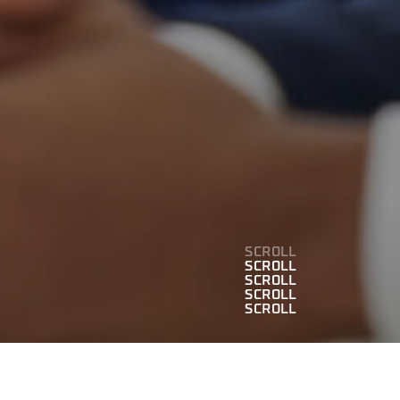
SCROLL
SCROLL
SCROLL
SCROLL
SCROLL