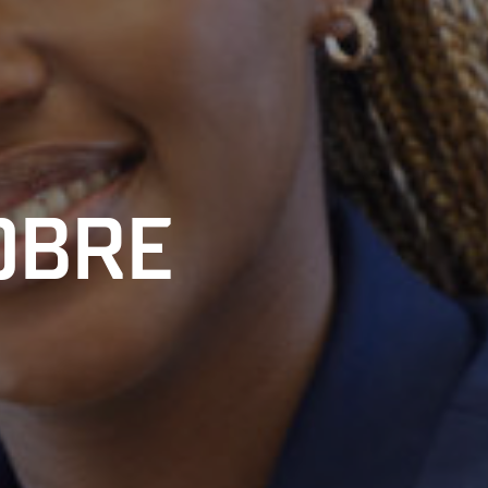
TOBRE