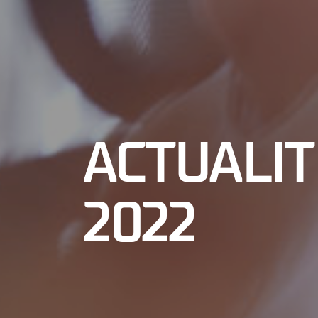
ACTUALIT
2022