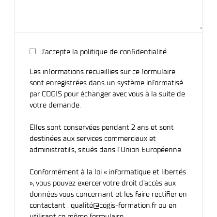
J’accepte la politique de confidentialité.
Les informations recueillies sur ce formulaire
sont enregistrées dans un système informatisé
par COGIS pour échanger avec vous à la suite de
votre demande.
Elles sont conservées pendant 2 ans et sont
destinées aux services commerciaux et
administratifs, situés dans l'Union Européenne.
Conformément à la loi « informatique et libertés
», vous pouvez exercer votre droit d'accès aux
données vous concernant et les faire rectifier en
contactant : qualité@cogis-formation.fr ou en
utilisant ce même formulaire.