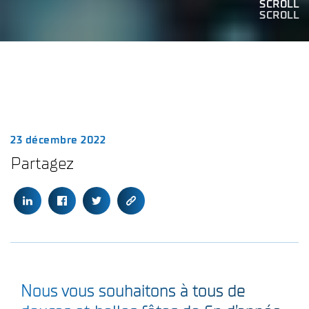
SCROLL
SCROLL
23 décembre 2022
Partagez
Nous vous souhaitons à tous de