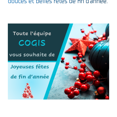
douces et belles fêtes de fin d’année.