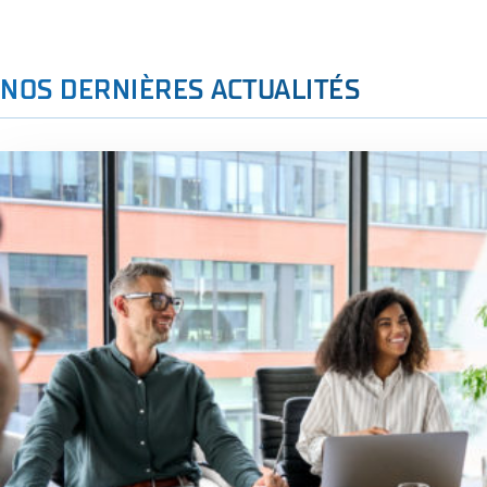
NOS DERNIÈRES ACTUALITÉS