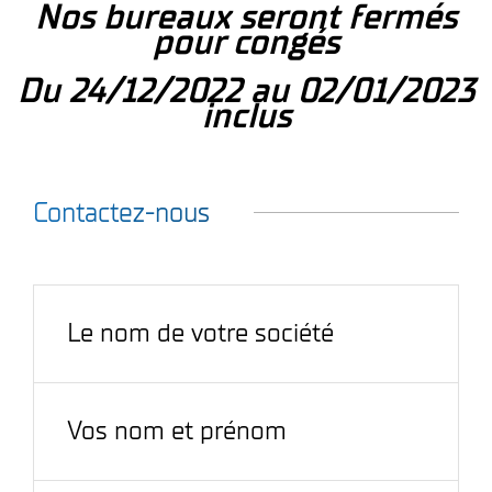
Nos bureaux seront fermés
pour congés
Du 24/12/2022 au 02/01/2023
inclus
Contactez-nous