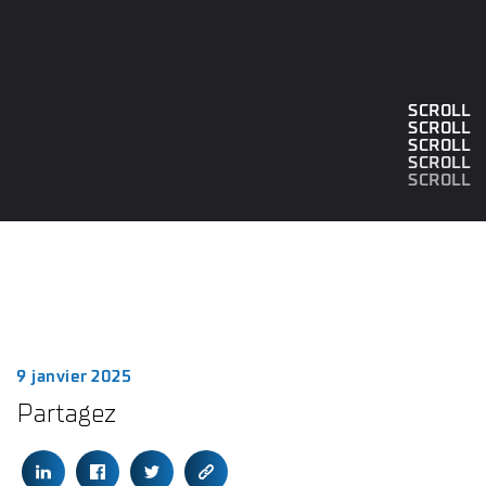
SCROLL
SCROLL
SCROLL
SCROLL
SCROLL
9 janvier 2025
Partagez