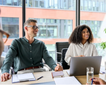
;
Actualité Paie – Juin 2026