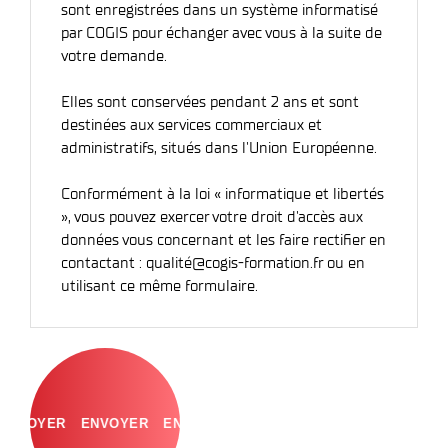
sont enregistrées dans un système informatisé
par COGIS pour échanger avec vous à la suite de
votre demande.
Elles sont conservées pendant 2 ans et sont
destinées aux services commerciaux et
administratifs, situés dans l'Union Européenne.
Conformément à la loi « informatique et libertés
», vous pouvez exercer votre droit d'accès aux
données vous concernant et les faire rectifier en
contactant : qualité@cogis-formation.fr ou en
utilisant ce même formulaire.
ENVOYER