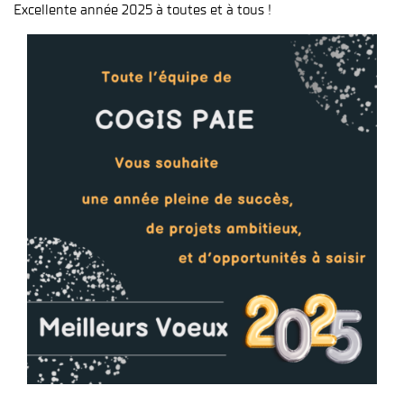
Excellente année 2025 à toutes et à tous !