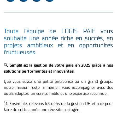
Toute l’équipe de COGIS PAIE vous
souhaite une année riche en succès, en
projets ambitieux et en opportunités
fructueuses.
🔍
Simplifiez la gestion de votre paie en 2025 grâce à nos
solutions performantes et innovantes.
Que vous soyez une petite entreprise ou un grand groupe,
notre mission reste la même : vous accompagner avec des
outils adaptés, un service fiable et une expertise reconnue.
🚀 Ensemble, relevons les défis de la gestion RH et paie pour
faire de cette année une réussite partagée.