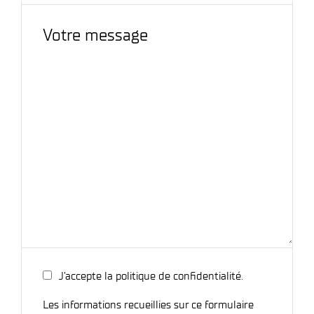
J’accepte la politique de confidentialité.
Les informations recueillies sur ce formulaire