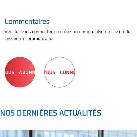
Commentaires
Veuillez vous connecter ou créez un compte afin de lire ou de
laisser un commentaire
ABONNEZ-VOUS
CONNECTEZ-VOUS
NOS DERNIÈRES ACTUALITÉS