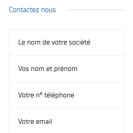
Contactez nous