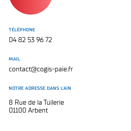
TÉLÉPHONE
04 82 53 96 72
MAIL
contact@cogis-paie.fr
NOTRE ADRESSE DANS L'AIN
8 Rue de la Tuilerie
01100 Arbent