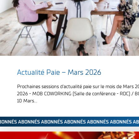
;
Actualité Paie – Mars 2026
Prochaines sessions d'actualité paie sur le mois de Mars 
2026 - MOB COWORKING (Salle de conférence - RDC) /
10 Mars...
ABONNÉS