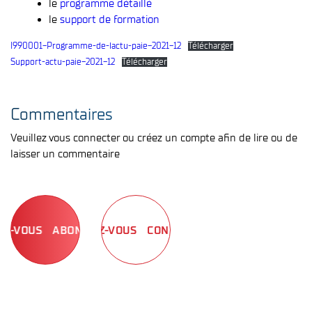
le
programme détaillé
le
support de formation
I990001-Programme-de-lactu-paie-2021-12
Télécharger
Support-actu-paie-2021-12
Télécharger
Commentaires
Veuillez vous connecter ou créez un compte afin de lire ou de
laisser un commentaire
ABONNEZ-VOUS
CONNECTEZ-VOUS