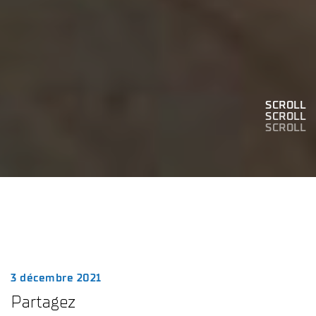
SCROLL
SCROLL
SCROLL
SCROLL
SCROLL
3 décembre 2021
Partagez