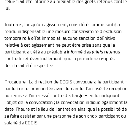
celui-ci ait été informé au préalable des griefs retenus contre
lui.
Toutefois, lorsqu’un agissement, considéré comme fautif, a
rendu indispensable une mesure conservatoire d’exclusion
temporaire à effet immédiat, aucune sanction définitive
relative à cet agissement ne peut être prise sans que le
participant ait été au préalable informé des griefs retenus
contre lui et éventuellement, que la procédure ci-après
décrite ait été respectée.
Procédure : La direction de COGIS convoquera le participant –
par lettre recommandée avec demande d’accusé de réception
ou remise à l’intéressé contre décharge – en lui indiquant
l’objet de la convocation ; la convocation indique également la
date, l’heure et le lieu de l’entretien ainsi que la possibilité de
se faire assister par une personne de son choix participant ou
salarié de COGIS.