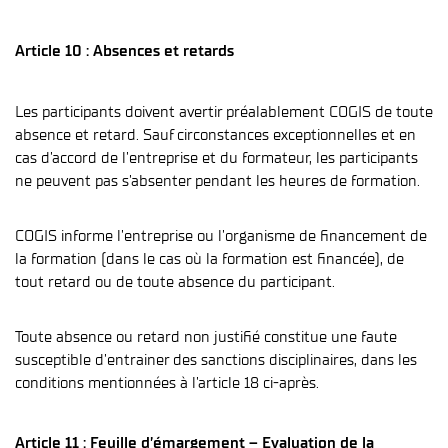
Article 10 : Absences et retards
Les participants doivent avertir préalablement COGIS de toute
absence et retard. Sauf circonstances exceptionnelles et en
cas d’accord de l’entreprise et du formateur, les participants
ne peuvent pas s’absenter pendant les heures de formation.
COGIS informe l’entreprise ou l’organisme de financement de
la formation (dans le cas où la formation est financée), de
tout retard ou de toute absence du participant.
Toute absence ou retard non justifié constitue une faute
susceptible d’entrainer des sanctions disciplinaires, dans les
conditions mentionnées à l’article 18 ci-après.
Article 11 : Feuille d’émargement – Evaluation de la