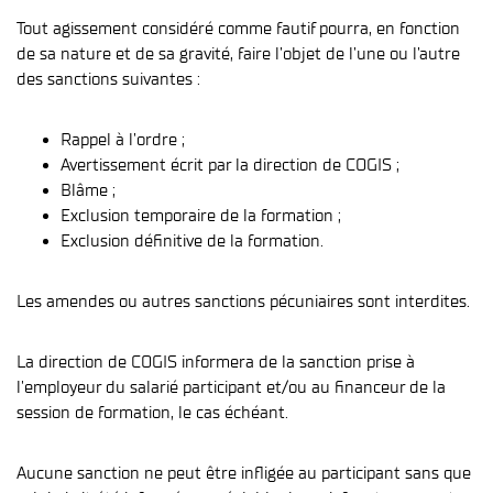
Tout agissement considéré comme fautif pourra, en fonction
de sa nature et de sa gravité, faire l’objet de l’une ou l’autre
des sanctions suivantes :
Rappel à l’ordre ;
Avertissement écrit par la direction de COGIS ;
Blâme ;
Exclusion temporaire de la formation ;
Exclusion définitive de la formation.
Les amendes ou autres sanctions pécuniaires sont interdites.
La direction de COGIS informera de la sanction prise à
l’employeur du salarié participant et/ou au financeur de la
session de formation, le cas échéant.
Aucune sanction ne peut être infligée au participant sans que