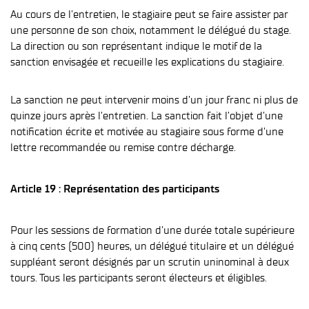
Au cours de l’entretien, le stagiaire peut se faire assister par
une personne de son choix, notamment le délégué du stage.
La direction ou son représentant indique le motif de la
sanction envisagée et recueille les explications du stagiaire.
La sanction ne peut intervenir moins d’un jour franc ni plus de
quinze jours après l’entretien. La sanction fait l’objet d’une
notification écrite et motivée au stagiaire sous forme d’une
lettre recommandée ou remise contre décharge.
Article 19 : Représentation des participants
Pour les sessions de formation d’une durée totale supérieure
à cinq cents (500) heures, un délégué titulaire et un délégué
suppléant seront désignés par un scrutin uninominal à deux
tours. Tous les participants seront électeurs et éligibles.