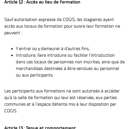
Article 12 : Accès au lieu de formation
Sauf autorisation expresse de COGIS, les stagiaires ayant
accès aux locaux de formation pour suivre leur formation ne
peuvent :
Y entrer ou y demeurer à d’autres fins,
Introduire, faire introduire ou faciliter l’introduction
dans ces locaux de personnes non inscrites, ainsi que de
marchandises destinées à être vendues au personnel
ou aux participants.
Les participants aux formations ne sont autorisés à accéder
qu’à la salle de formation qui leur est réservée, aux parties
communes et à l’espace détente mis à leur disposition par
COGIS.
Article 13 : Tenue et comportement