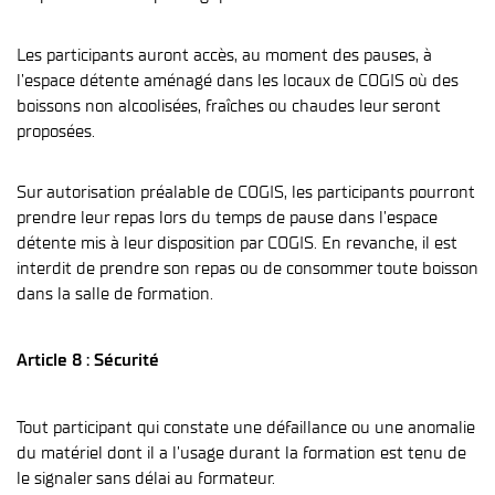
Les participants auront accès, au moment des pauses, à
l’espace détente aménagé dans les locaux de COGIS où des
boissons non alcoolisées, fraîches ou chaudes leur seront
proposées.
Sur autorisation préalable de COGIS, les participants pourront
prendre leur repas lors du temps de pause dans l’espace
détente mis à leur disposition par COGIS. En revanche, il est
interdit de prendre son repas ou de consommer toute boisson
dans la salle de formation.
Article 8 : Sécurité
Tout participant qui constate une défaillance ou une anomalie
du matériel dont il a l’usage durant la formation est tenu de
le signaler sans délai au formateur.