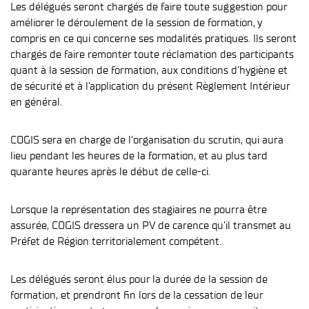
Les délégués seront chargés de faire toute suggestion pour
améliorer le déroulement de la session de formation, y
compris en ce qui concerne ses modalités pratiques. Ils seront
chargés de faire remonter toute réclamation des participants
quant à la session de formation, aux conditions d’hygiène et
de sécurité et à l’application du présent Règlement Intérieur
en général.
COGIS sera en charge de l’organisation du scrutin, qui aura
lieu pendant les heures de la formation, et au plus tard
quarante heures après le début de celle-ci.
Lorsque la représentation des stagiaires ne pourra être
assurée, COGIS dressera un PV de carence qu’il transmet au
Préfet de Région territorialement compétent.
Les délégués seront élus pour la durée de la session de
formation, et prendront fin lors de la cessation de leur