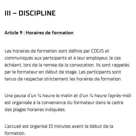
III – DISCIPLINE
Article 9 : Horaires de formation
Les horaires de formation sont définis par COGIS et
communiqués aux participants et à leur employeur, le cas
échéant, lors de la remise de la convocation. Ils sont rappelés
par le formateur en début de stage. Les participants sont
tenus de respecter strictement les horaires de formation.
Une pause d’un ¼ heure le matin et d’un ¼ heure l’après-midi
est organisée à la convenance du formateur dans le cadre
des plages horaires indiquées.
L’accueil est organisé 15 minutes avant le début de la
formation.