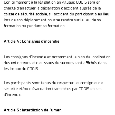
Conformément à la législation en vigueur, COGIS sera en
charge d’effectuer la déclaration d’accident auprès de la
caisse de sécurité sociale, si l’accident du participant a eu lieu
lors de son déplacement pour se rendre sur le lieu de sa
formation ou pendant sa formation.
Article 4 : Consignes d’incendie
Les consignes d’incendie et notamment le plan de localisation
des extincteurs et des issues de secours sont affichés dans
les locaux de COGIS.
Les participants sont tenus de respecter les consignes de
sécurité et/ou d’évacuation transmises par COGIS en cas
d’incendie.
Article 5 : Interdiction de fumer