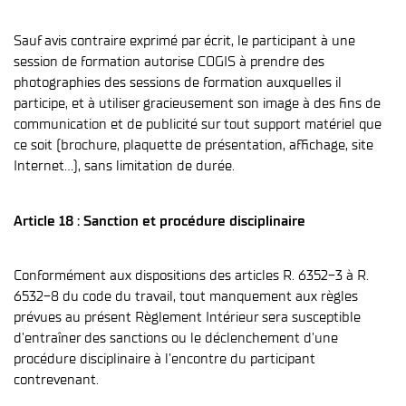
Sauf avis contraire exprimé par écrit, le participant à une
session de formation autorise COGIS à prendre des
photographies des sessions de formation auxquelles il
participe, et à utiliser gracieusement son image à des fins de
communication et de publicité sur tout support matériel que
ce soit (brochure, plaquette de présentation, affichage, site
Internet…), sans limitation de durée.
Article 18 : Sanction et procédure disciplinaire
Conformément aux dispositions des articles R. 6352-3 à R.
6532-8 du code du travail, tout manquement aux règles
prévues au présent Règlement Intérieur sera susceptible
d’entraîner des sanctions ou le déclenchement d’une
procédure disciplinaire à l’encontre du participant
contrevenant.