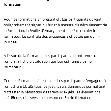
formation
Pour les formations en présentiel : Les participants doivent
obligatoirement signer, au fur et à mesure du déroulement de
la formation, la feuille d’émargement que fait circuler le
formateur. Le contrôle des présences s’effectue par demi-
journée.
A l’issue de la formation, les participants seront tenus de
remplir la fiche d’évaluation qui leur est remise par le
formateur.
Pour les formations à distance : Les participants s’engagent à
remettre à COGIS tous les justificatifs demandés permettant
d’attester la réalisation des travaux exigés, les évaluations
spécifiques réalisées au cours ou en fin de formation.