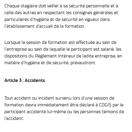
Chaque stagiaire doit veiller à sa sécurité personnelle et à
celle des autres en respectant les consignes générales et
particulières d’hygiène et de sécurité en vigueur dans
l’établissement d’accueil de la formation.
Lorsque la session de formation est effectuée au sein de
l’entreprise au sein de laquelle le participant est salarié, les
dispositions du Règlement Intérieur de ladite entreprise, en
matière d’hygiène et de sécurité, prévaudront.
Article 3 : Accidents
Tout accident ou incident survenu lors d’une session de
formation devra immédiatement être déclaré à COGIS par le
participant accidenté lui-même ou les personnes témoins de
l’accident.