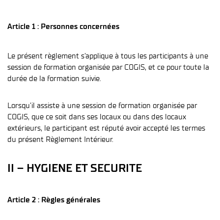
Article 1 : Personnes concernées
Le présent règlement s’applique à tous les participants à une
session de formation organisée par COGIS, et ce pour toute la
durée de la formation suivie.
Lorsqu’il assiste à une session de formation organisée par
COGIS, que ce soit dans ses locaux ou dans des locaux
extérieurs, le participant est réputé avoir accepté les termes
du présent Règlement Intérieur.
II – HYGIENE ET SECURITE
Article 2 : Règles générales