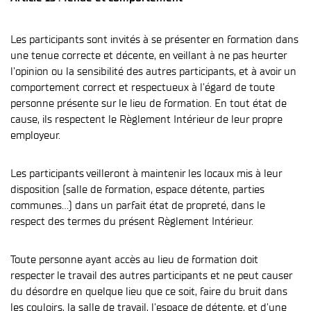
Les participants sont invités à se présenter en formation dans
une tenue correcte et décente, en veillant à ne pas heurter
l’opinion ou la sensibilité des autres participants, et à avoir un
comportement correct et respectueux à l’égard de toute
personne présente sur le lieu de formation. En tout état de
cause, ils respectent le Règlement Intérieur de leur propre
employeur.
Les participants veilleront à maintenir les locaux mis à leur
disposition (salle de formation, espace détente, parties
communes…) dans un parfait état de propreté, dans le
respect des termes du présent Règlement Intérieur.
Toute personne ayant accès au lieu de formation doit
respecter le travail des autres participants et ne peut causer
du désordre en quelque lieu que ce soit, faire du bruit dans
les couloirs, la salle de travail, l’espace de détente, et d’une