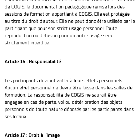
de COGIS, la documentation pédagogique remise lors des
sessions de formation appartient à COGIS. Elle est protégée
au titre du droit d’auteur. Elle ne peut donc être utilisée par le
participant que pour son strict usage personnel. Toute
reproduction ou diffusion pour un autre usage sera
strictement interdite.
Article 16 : Responsabilité
Les participants devront veiller à leurs effets personnels.
Aucun effet personnel ne devra être laissé dans les salles de
formation. La responsabilité de COGIS ne saurait être
engagée en cas de perte, vol ou détérioration des objets
personnels de toute nature déposés par les participants dans
ses locaux.
Article 17 : Droit à l’image