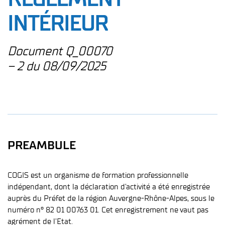
INTÉRIEUR
Document Q_00070
– 2 du 08/09/2025
PREAMBULE
COGIS est un organisme de formation professionnelle
indépendant, dont la déclaration d’activité a été enregistrée
auprès du Préfet de la région Auvergne-Rhône-Alpes, sous le
numéro n° 82 01 00763 01. Cet enregistrement ne vaut pas
agrément de l’Etat.