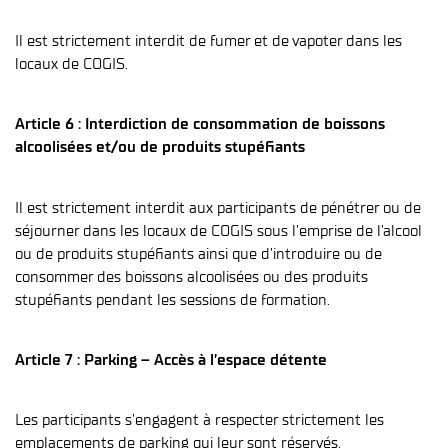
Il est strictement interdit de fumer et de vapoter dans les
locaux de COGIS.
Article 6 : Interdiction de consommation de boissons
alcoolisées et/ou de produits stupéfiants
Il est strictement interdit aux participants de pénétrer ou de
séjourner dans les locaux de COGIS sous l’emprise de l’alcool
ou de produits stupéfiants ainsi que d’introduire ou de
consommer des boissons alcoolisées ou des produits
stupéfiants pendant les sessions de formation.
Article 7 : Parking – Accès à l’espace détente
Les participants s’engagent à respecter strictement les
emplacements de parking qui leur sont réservés.