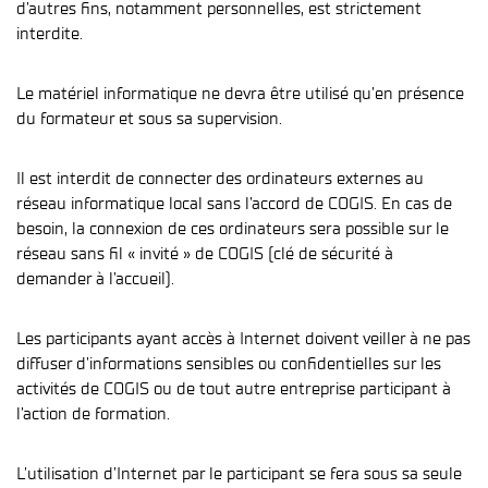
d’autres fins, notamment personnelles, est strictement
interdite.
Le matériel informatique ne devra être utilisé qu’en présence
du formateur et sous sa supervision.
Il est interdit de connecter des ordinateurs externes au
réseau informatique local sans l’accord de COGIS. En cas de
besoin, la connexion de ces ordinateurs sera possible sur le
réseau sans fil « invité » de COGIS (clé de sécurité à
demander à l’accueil).
Les participants ayant accès à Internet doivent veiller à ne pas
diffuser d’informations sensibles ou confidentielles sur les
activités de COGIS ou de tout autre entreprise participant à
l’action de formation.
L’utilisation d’Internet par le participant se fera sous sa seule