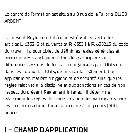
Le centre de formation est situé au 8 rue de la Tuilerie, 01100
ARBENT.
Le présent Règlement Intérieur est établi en vertu des
articles L. 6352-3 et suivants et R. 6352.1 à R. 6352.15 du code
du travail. Il a pour objet de définir les règles générales et
permanentes s’appliquant à tous les participants aux
différentes sessions de formation organisées par COGIS ou
dans les locaux de COGIS, de préciser la réglementation
applicable en matière d’hygiène et de sécurité ainsi que les
règles relatives à la discipline et aux sanctions en cas de non-
respect du présent Règlement Intérieur. Il détermine
également les règles de représentation des participants pour
les formations d’une durée supérieure à cinq cents (500)
heures.
I – CHAMP D’APPLICATION