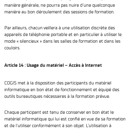
manière générale, ne pourra pas nuire d’une quelconque
manière au bon déroulement des sessions de formation.
Par ailleurs, chacun veillera à une utilisation discrète des
appareils de téléphonie portable et en particulier à utiliser le
mode « silencieux » dans les salles de formation et dans les
couloirs.
Article 14 : Usage du matériel – Accès à Internet
COGIS met à la disposition des participants du matériel
informatique en bon état de fonctionnement et équipé des
outils bureautiques nécessaires à la formation prévue.
Chaque participant est tenu de conserver en bon état le
matériel informatique qui lui est confié en vue de sa formation
et de l’utiliser conformément à son objet. L’utilisation à