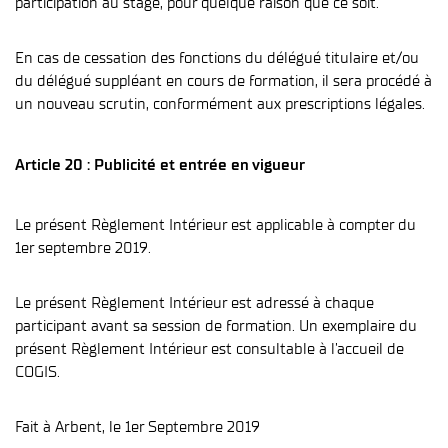
participation au stage, pour quelque raison que ce soit.
En cas de cessation des fonctions du délégué titulaire et/ou
du délégué suppléant en cours de formation, il sera procédé à
un nouveau scrutin, conformément aux prescriptions légales.
Article 20 : Publicité et entrée en vigueur
Le présent Règlement Intérieur est applicable à compter du
1er septembre 2019.
Le présent Règlement Intérieur est adressé à chaque
participant avant sa session de formation. Un exemplaire du
présent Règlement Intérieur est consultable à l’accueil de
COGIS.
Fait à Arbent, le 1er Septembre 2019