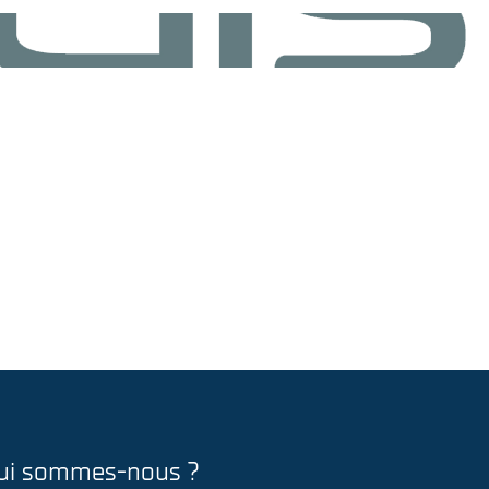
ui sommes-nous ?