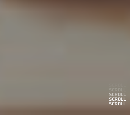
SCROLL
SCROLL
SCROLL
SCROLL
SCROLL