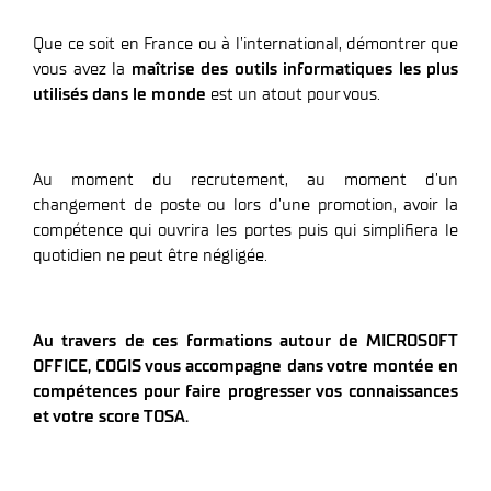
Que ce soit en France ou à l’international, démontrer que
vous avez la
maîtrise des outils informatiques les plus
utilisés dans le monde
est un atout pour vous.
Au moment du recrutement, au moment d’un
changement de poste ou lors d’une promotion, avoir la
compétence qui ouvrira les portes puis qui simplifiera le
quotidien ne peut être négligée.
Au travers de ces formations autour de MICROSOFT
OFFICE, COGIS vous accompagne dans votre montée en
compétences pour faire progresser vos connaissances
et votre score TOSA.