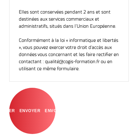
Elles sont conservées pendant 2 ans et sont
destinées aux services commerciaux et
administratifs, situés dans l'Union Européenne.
Conformément à la loi « informatique et libertés
», vous pouvez exercer votre droit d'accès aux
données vous concernant et les faire rectifier en
contactant : qualité@cogis-formation.fr ou en
utilisant ce même formulaire.
ENVOYER