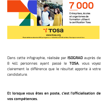
Dans cette infographie, réalisée par
ISOGRAD
auprès de
8 461 personnes ayant passé le
TOSA
, vous voyez
clairement la différence que le résultat apporte à votre
candidature.
Et lorsque vous êtes en poste, c’est l’officialisation de
vos compétences.