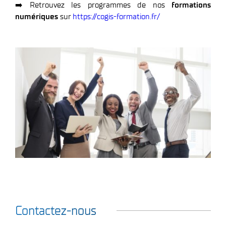
➡️ Retrouvez les programmes de nos
formations
numériques
sur
https://cogis-formation.fr/
Contactez-nous