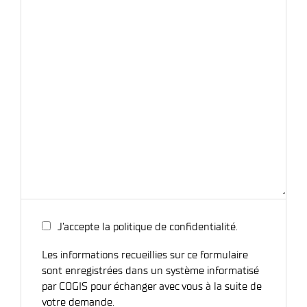
J’accepte la politique de confidentialité.
Les informations recueillies sur ce formulaire
sont enregistrées dans un système informatisé
par COGIS pour échanger avec vous à la suite de
votre demande.