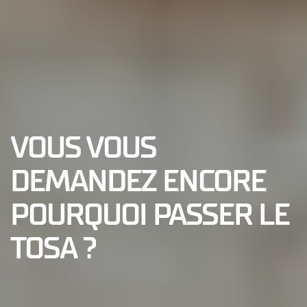
VOUS VOUS
DEMANDEZ ENCORE
POURQUOI PASSER LE
TOSA ?