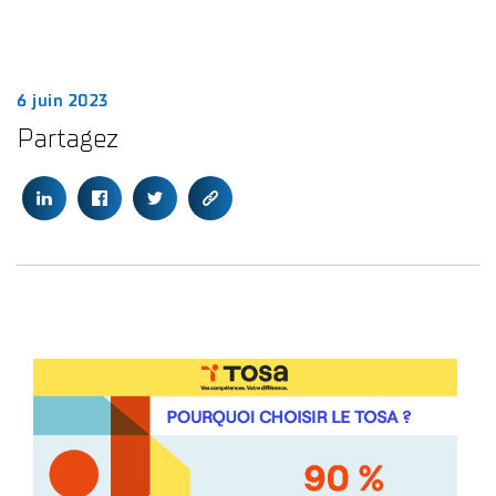
6 juin 2023
Partagez