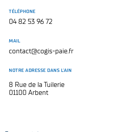
TÉLÉPHONE
04 82 53 96 72
MAIL
contact@cogis-paie.fr
NOTRE ADRESSE DANS L'AIN
8 Rue de la Tuilerie
01100 Arbent